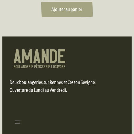
Ajouter au panier
Deux boulangeries sur Rennes et Cesson Sévigné.
Ouverture du Lundi au Vendredi.