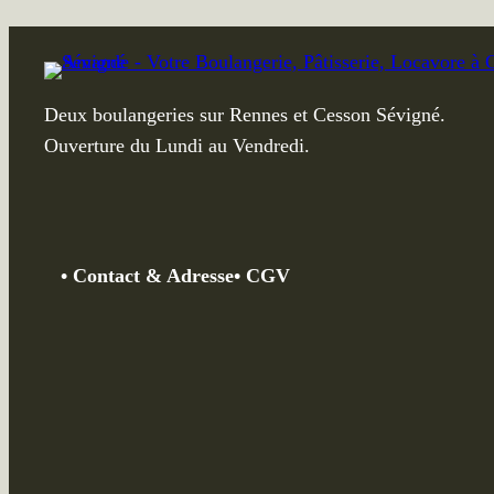
Deux boulangeries sur Rennes et Cesson Sévigné.
Ouverture du Lundi au Vendredi.
•
Contact &
Adresse
• CGV