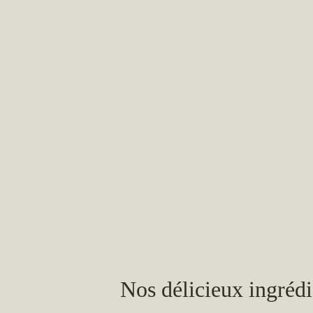
Nos délicieux ingrédi