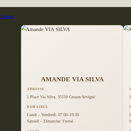
AMANDE VIA SILVA
ADRESSE
1 Place Via Silva, 35510 Cesson-Sévigné
HORAIRES
Lundi – Vendredi: 07:00–19:30
Samedi – Dimanche: Fermé