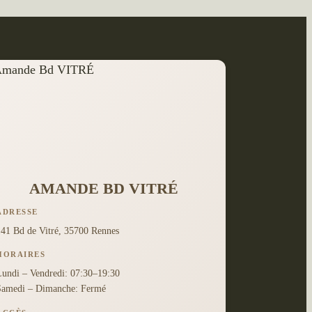
AMANDE BD VITRÉ
ADRESSE
141 Bd de Vitré, 35700 Rennes
HORAIRES
Lundi – Vendredi: 07:30–19:30
Samedi – Dimanche: Fermé