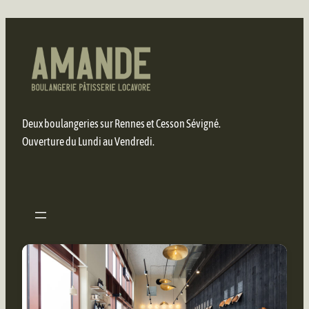
Deux boulangeries sur Rennes et Cesson Sévigné.
Ouverture du Lundi au Vendredi.