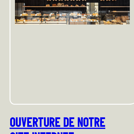
OUVERTURE DE NOTRE