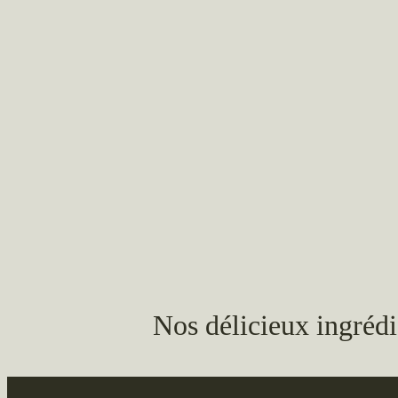
Nos délicieux ingrédi