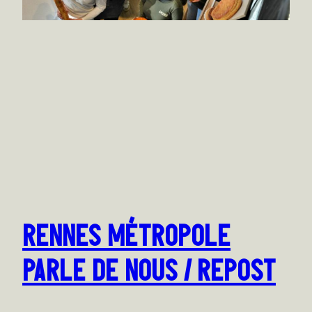
RENNES MÉTROPOLE
PARLE DE NOUS / REPOST