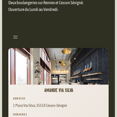
Deux boulangeries sur Rennes et Cesson Sévigné.
Ouverture du Lundi au Vendredi.
AMANDE VIA SILVA
ADRESSE
1 Place Via Silva, 35510 Cesson-Sévigné
HORAIRES