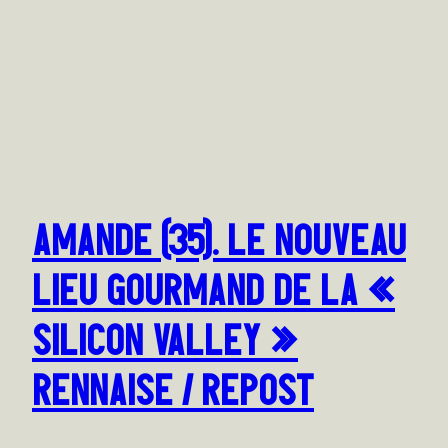
AMANDE (35). LE NOUVEAU
LIEU GOURMAND DE LA «
SILICON VALLEY »
RENNAISE / REPOST