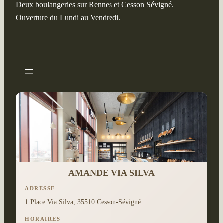
Deux boulangeries sur Rennes et Cesson Sévigné.
Ouverture du Lundi au Vendredi.
AMANDE VIA SILVA
ADRESSE
1 Place Via Silva, 35510 Cesson-Sévigné
HORAIRES