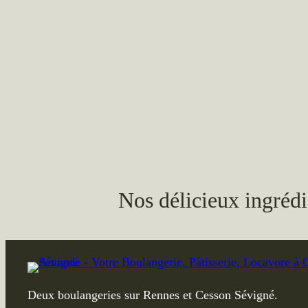
Nos délicieux ingrédi
Deux boulangeries sur Rennes et Cesson Sévigné.