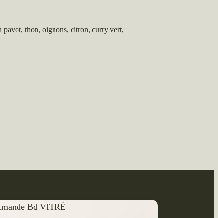
pavot, thon, oignons, citron, curry vert,