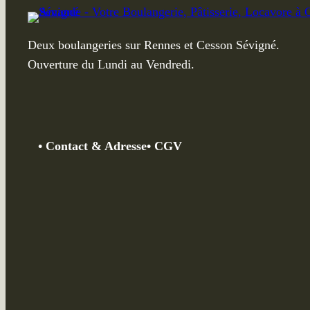
Deux boulangeries sur Rennes et Cesson Sévigné.
Ouverture du Lundi au Vendredi.
•
Contact &
Adresse
• CGV