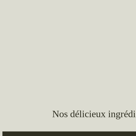
Nos délicieux ingrédi