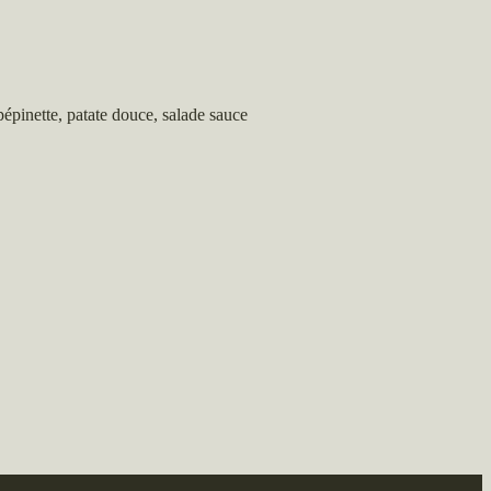
pépinette, patate douce, salade sauce