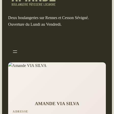
Deux boulangeries sur Rennes et Cesson Sévigné.
Ouverture du Lundi au Vendredi.
AMANDE VIA SILVA
ADRESSE