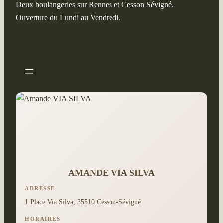
Deux boulangeries sur Rennes et Cesson Sévigné.
Ouverture du Lundi au Vendredi.
AMANDE VIA SILVA
ADRESSE
1 Place Via Silva, 35510 Cesson-Sévigné
HORAIRES