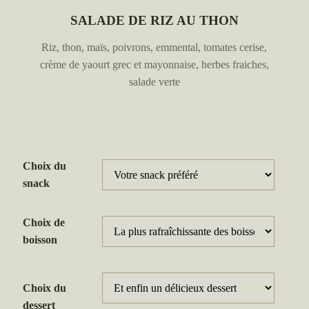
SALADE DE RIZ AU THON
Riz, thon, maïs, poivrons, emmental, tomates cerise,
crème de yaourt grec et mayonnaise, herbes fraiches,
salade verte
Choix du
snack
Choix de
boisson
Choix du
dessert