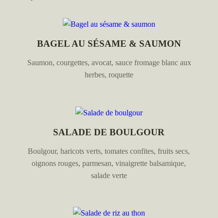
BAGEL AU SÉSAME & SAUMON
Saumon, courgettes, avocat, sauce fromage blanc aux
herbes, roquette
SALADE DE BOULGOUR
Boulgour, haricots verts, tomates confites, fruits secs,
oignons rouges, parmesan, vinaigrette balsamique,
salade verte