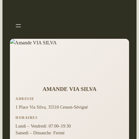
AMANDE VIA SILVA
ADRESSE
1 Place Via Silva, 35510 Cesson-Sévigné
HORAIRES
Lundi – Vendredi: 07:00–19:30
Samedi – Dimanche: Fermé